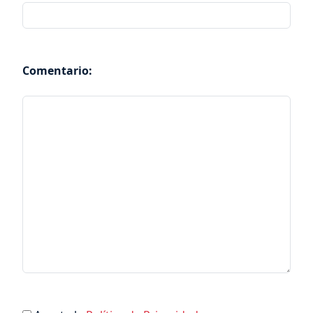
Comentario: