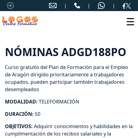
☰
NÓMINAS ADGD188PO
Curso gratuito del Plan de Formación para el Empleo
de Aragón dirigido prioritariamente a trabajadores
ocupados, pueden participar también trabajadores
desempleados
MODALIDAD:
TELEFORMACIÓN
DURACIÓN:
50
OBJETIVOS:
Adquirir conocimientos y habilidades en la
cumplimentación de los recibos salariales y la