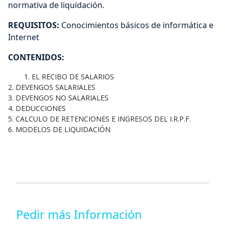
normativa de liquidación.
REQUISITOS:
Conocimientos básicos de informática e
Internet
CONTENIDOS:
2. DEVENGOS SALARIALES

3. DEVENGOS NO SALARIALES

4. DEDUCCIONES

5. CALCULO DE RETENCIONES E INGRESOS DEL I.R.P.F.

6. MODELOS DE LIQUIDACIÓN		 	
Pedir más Información