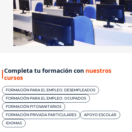
Completa tu formación con
nuestros
cursos
FORMACIÓN PARA EL EMPLEO. DESEMPLEADOS
FORMACIÓN PARA EL EMPLEO. OCUPADOS
FORMACIÓN FITOSANITARIOS
FORMACIÓN PRIVADA PARTICULARES
APOYO ESCOLAR
IDIOMAS