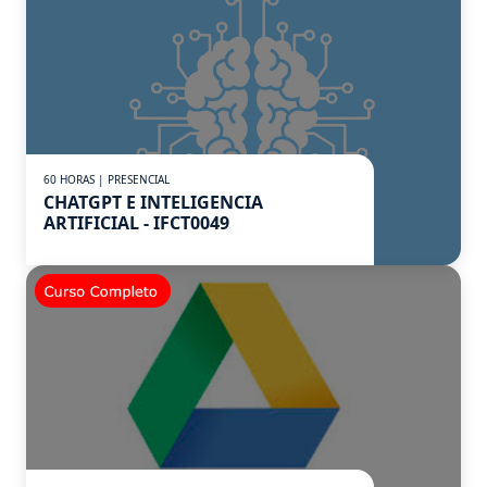
60 HORAS | PRESENCIAL
CHATGPT E INTELIGENCIA
ARTIFICIAL - IFCT0049