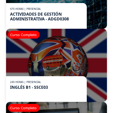
470 HORAS | PRESENCIAL
ACTIVIDADES DE GESTIÓN
ADMINISTRATIVA - ADGD0308
240 HORAS | PRESENCIAL
INGLÉS B1 - SSCE03