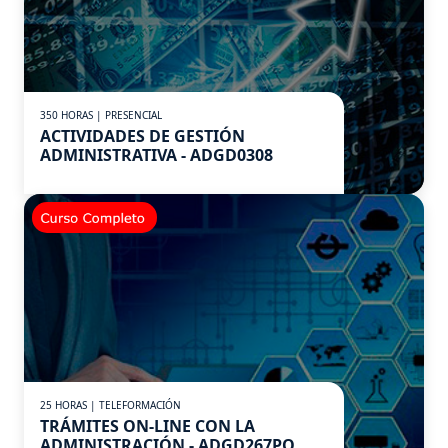
350 HORAS | PRESENCIAL
ACTIVIDADES DE GESTIÓN
ADMINISTRATIVA - ADGD0308
25 HORAS | TELEFORMACIÓN
TRÁMITES ON-LINE CON LA
ADMINISTRACIÓN - ADGD267PO