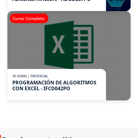
30 HORAS | PRESENCIAL
PROGRAMACIÓN DE ALGORITMOS
CON EXCEL - IFCD042PO