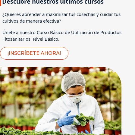
Descubre nuestros últimos cursos
¿Quieres aprender a maximizar tus cosechas y cuidar tus
cultivos de manera efectiva?
Únete a nuestro Curso Básico de Utilización de Productos
Fitosanitarios. Nivel Básico.
¡INSCRÍBETE AHORA!