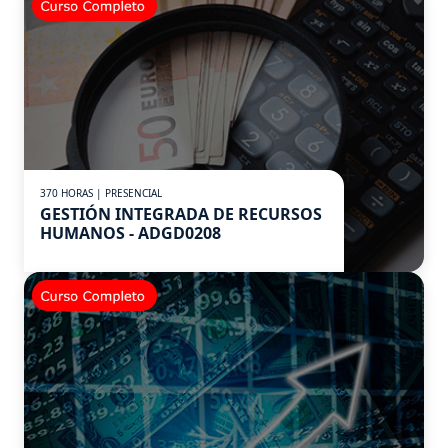
370 HORAS | PRESENCIAL
GESTIÓN INTEGRADA DE RECURSOS
HUMANOS - ADGD0208