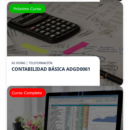
60 HORAS | TELEFORMACIÓN
CONTABILIDAD BÁSICA ADGD0061