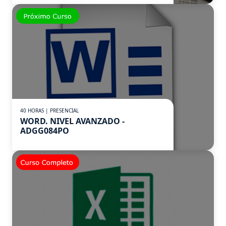
40 HORAS | PRESENCIAL
WORD. NIVEL AVANZADO -
ADGG084PO