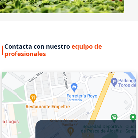
Contacta con nuestro
equipo de
profesionales