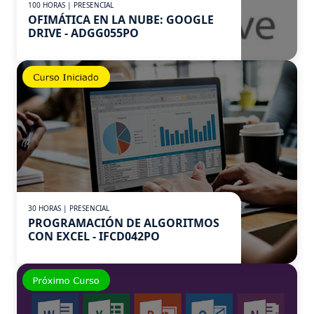
100 HORAS | PRESENCIAL
OFIMÁTICA EN LA NUBE: GOOGLE
DRIVE - ADGG055PO
30 HORAS | PRESENCIAL
PROGRAMACIÓN DE ALGORITMOS
CON EXCEL - IFCD042PO