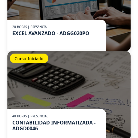
20 HORAS | PRESENCIAL
EXCEL AVANZADO - ADGG020PO
40 HORAS | PRESENCIAL
CONTABILIDAD INFORMATIZADA -
ADGD0046