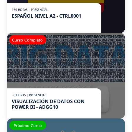
150 HORAS | PRESENCIAL
ESPAÑOL NIVEL A2 - CTRL0001
30 HORAS | PRESENCIAL
VISUALIZACIÓN DE DATOS CON
POWER BI - ADGG10