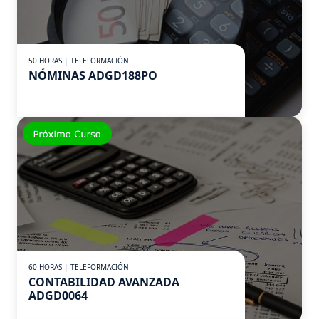
50 HORAS | TELEFORMACIÓN
NÓMINAS ADGD188PO
60 HORAS | TELEFORMACIÓN
CONTABILIDAD AVANZADA
ADGD0064