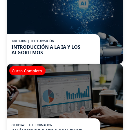
180 HORAS | TELEFORMACIÓN
INTRODUCCIÓN A LA IA Y LOS
ALGORITMOS
60 HORAS | TELEFORMACIÓN