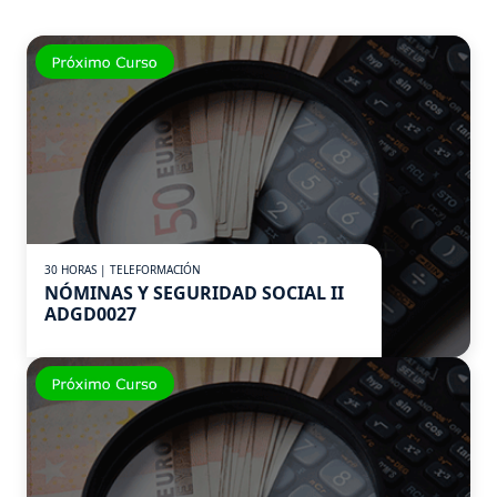
30 HORAS | TELEFORMACIÓN
NÓMINAS Y SEGURIDAD SOCIAL II
ADGD0027