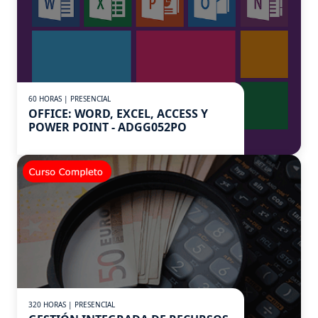
60 HORAS | PRESENCIAL
OFFICE: WORD, EXCEL, ACCESS Y
POWER POINT - ADGG052PO
320 HORAS | PRESENCIAL