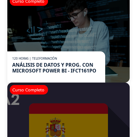
120 HORAS | TELEFORMACIÓN
ANÁLISIS DE DATOS Y PROG. CON
MICROSOFT POWER BI - IFCT161PO