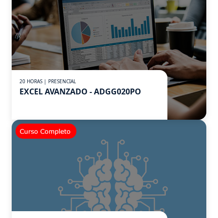
20 HORAS | PRESENCIAL
EXCEL AVANZADO - ADGG020PO