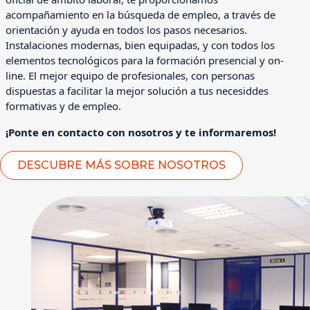
acompañamiento en la búsqueda de empleo, a través de
orientación y ayuda en todos los pasos necesarios.
Instalaciones modernas, bien equipadas, y con todos los
elementos tecnológicos para la formación presencial y on-
line. El mejor equipo de profesionales, con personas
dispuestas a facilitar la mejor solución a tus necesiddes
formativas y de empleo.
¡Ponte en contacto con nosotros y te informaremos!
DESCUBRE MÁS SOBRE NOSOTROS