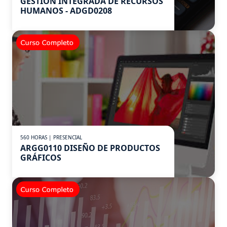
GESTIÓN INTEGRADA DE RECURSOS
HUMANOS - ADGD0208
560 HORAS | PRESENCIAL
ARGG0110 DISEÑO DE PRODUCTOS
GRÁFICOS