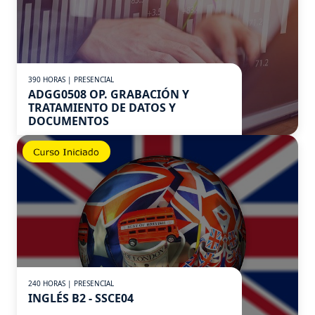
390 HORAS | PRESENCIAL
ADGG0508 OP. GRABACIÓN Y
TRATAMIENTO DE DATOS Y
DOCUMENTOS
240 HORAS | PRESENCIAL
INGLÉS B2 - SSCE04