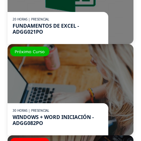
20 HORAS | PRESENCIAL
FUNDAMENTOS DE EXCEL -
ADGG021PO
30 HORAS | PRESENCIAL
WINDOWS + WORD INICIACIÓN -
ADGG082PO