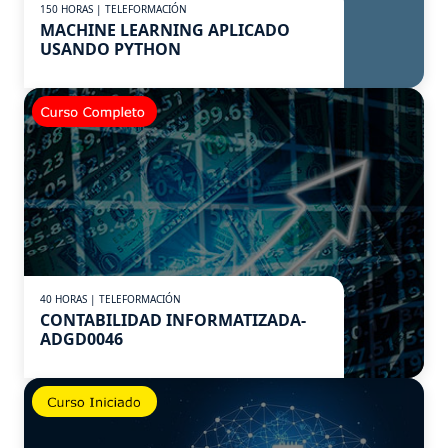
150 HORAS | TELEFORMACIÓN
MACHINE LEARNING APLICADO
USANDO PYTHON
40 HORAS | TELEFORMACIÓN
CONTABILIDAD INFORMATIZADA-
ADGD0046