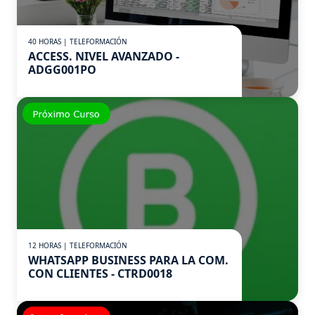
40 HORAS | TELEFORMACIÓN
ACCESS. NIVEL AVANZADO -
ADGG001PO
12 HORAS | TELEFORMACIÓN
WHATSAPP BUSINESS PARA LA COM.
CON CLIENTES - CTRD0018