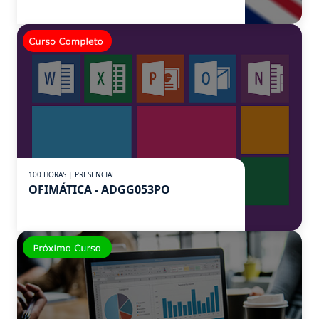
100 HORAS | PRESENCIAL
OFIMÁTICA - ADGG053PO