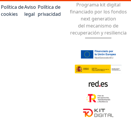
Programa kit digital
Política de
Aviso
Política de
financiado por los fondos
cookies
legal
privacidad
next generation
del mecanismo de
recuperación y resiliencia