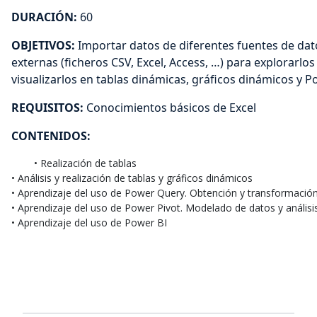
DURACIÓN:
60
OBJETIVOS:
Importar datos de diferentes fuentes de dat
externas (ficheros CSV, Excel, Access, …) para explorarlos
visualizarlos en tablas dinámicas, gráficos dinámicos y P
REQUISITOS:
Conocimientos básicos de Excel
CONTENIDOS:
• Análisis y realización de tablas y gráficos dinámicos

• Aprendizaje del uso de Power Query. Obtención y transformación
• Aprendizaje del uso de Power Pivot. Modelado de datos y análisis
• Aprendizaje del uso de Power BI
