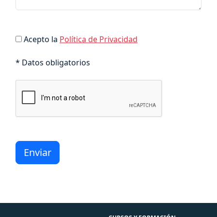
Acepto la
Política de Privacidad
* Datos obligatorios