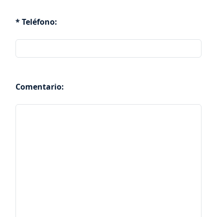
* Teléfono:
Comentario: