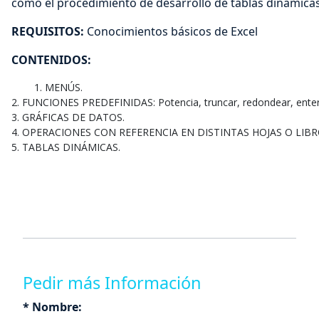
como el procedimiento de desarrollo de tablas dinámicas
REQUISITOS:
Conocimientos básicos de Excel
CONTENIDOS:
2. FUNCIONES PREDEFINIDAS: Potencia, truncar, redondear, ent
3. GRÁFICAS DE DATOS. 

4. OPERACIONES CON REFERENCIA EN DISTINTAS HOJAS O LIBRO
5. TABLAS DINÁMICAS.

Pedir más Información
* Nombre: