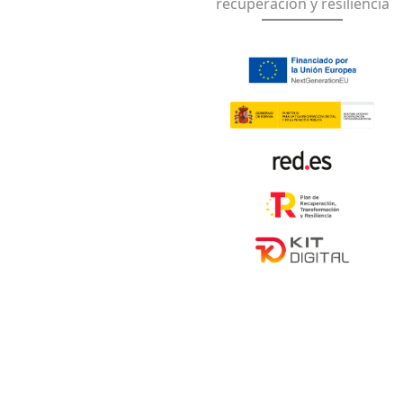
recuperación y resiliencia