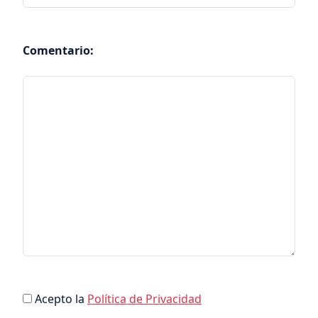
Comentario:
Acepto la
Política de Privacidad