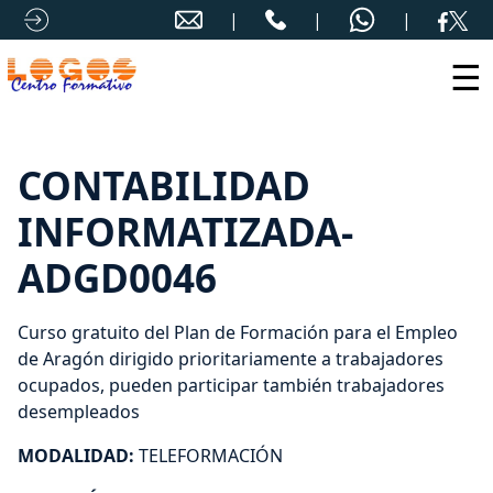
☰
CONTABILIDAD
INFORMATIZADA-
ADGD0046
Curso gratuito del Plan de Formación para el Empleo
de Aragón dirigido prioritariamente a trabajadores
ocupados, pueden participar también trabajadores
desempleados
MODALIDAD:
TELEFORMACIÓN