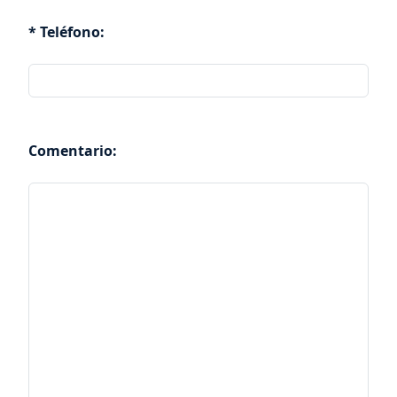
* Teléfono:
Comentario: