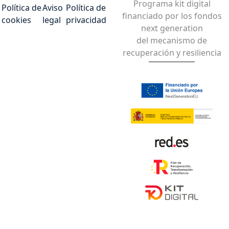
Programa kit digital
Política de
Aviso
Política de
financiado por los fondos
cookies
legal
privacidad
next generation
del mecanismo de
recuperación y resiliencia