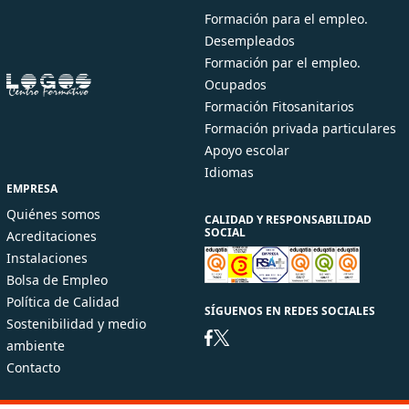
Formación para el empleo.
Desempleados
Formación par el empleo.
Ocupados
Formación Fitosanitarios
Formación privada particulares
Apoyo escolar
Idiomas
EMPRESA
Quiénes somos
CALIDAD Y RESPONSABILIDAD
SOCIAL
Acreditaciones
Instalaciones
Bolsa de Empleo
Política de Calidad
SÍGUENOS EN REDES SOCIALES
Sostenibilidad y medio
ambiente
Contacto