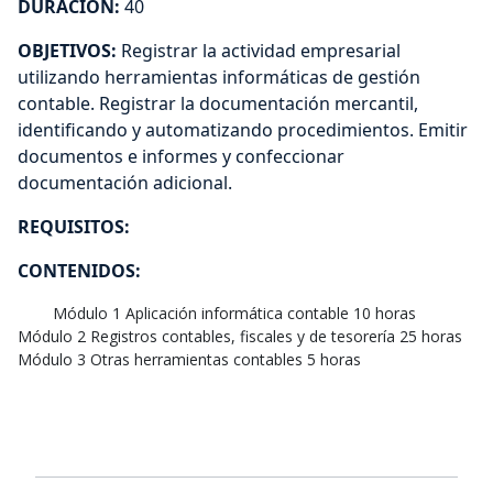
DURACIÓN:
40
OBJETIVOS:
Registrar la actividad empresarial
utilizando herramientas informáticas de gestión
contable. Registrar la documentación mercantil,
identificando y automatizando procedimientos. Emitir
documentos e informes y confeccionar
documentación adicional.
REQUISITOS:
CONTENIDOS:
Módulo 2 Registros contables, fiscales y de tesorería 25 horas

Módulo 3 Otras herramientas contables 5 horas		 	