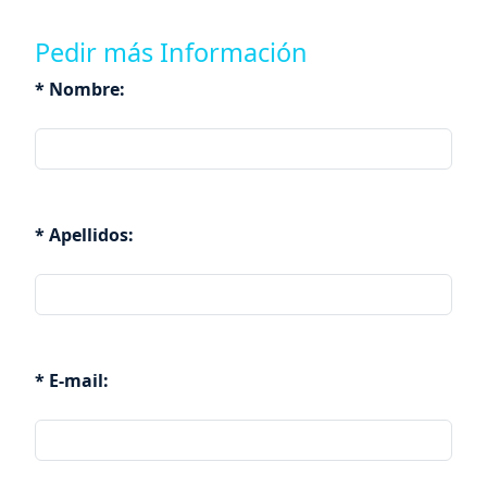
Pedir más Información
* Nombre:
* Apellidos:
* E-mail: