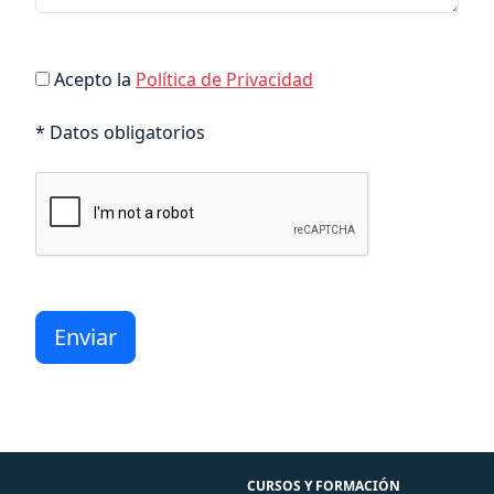
Acepto la
Política de Privacidad
* Datos obligatorios
CURSOS Y FORMACIÓN