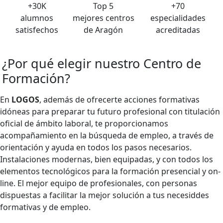
+30K
Top 5
+70
alumnos
mejores centros
especialidades
satisfechos
de Aragón
acreditadas
¿Por qué elegir nuestro
Centro de
Formación
?
En
LOGOS
, además de ofrecerte acciones formativas
idóneas para preparar tu futuro profesional con titulación
oficial de ámbito laboral, te proporcionamos
acompañamiento en la búsqueda de empleo, a través de
orientación y ayuda en todos los pasos necesarios.
Instalaciones modernas, bien equipadas, y con todos los
elementos tecnológicos para la formación presencial y on-
line. El mejor equipo de profesionales, con personas
dispuestas a facilitar la mejor solución a tus necesiddes
formativas y de empleo.