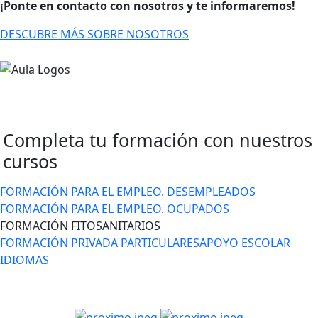
¡Ponte en contacto con nosotros y te informaremos!
DESCUBRE MÁS SOBRE NOSOTROS
Completa tu formación con
nuestros
cursos
FORMACIÓN PARA EL EMPLEO. DESEMPLEADOS
FORMACIÓN PARA EL EMPLEO. OCUPADOS
FORMACIÓN FITOSANITARIOS
FORMACIÓN PRIVADA PARTICULARES
APOYO ESCOLAR
IDIOMAS