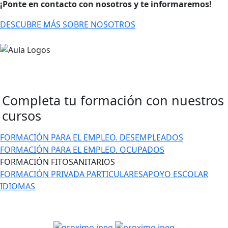
¡Ponte en contacto con nosotros y te informaremos!
DESCUBRE MÁS SOBRE NOSOTROS
Completa tu formación con
nuestros
cursos
FORMACIÓN PARA EL EMPLEO. DESEMPLEADOS
FORMACIÓN PARA EL EMPLEO. OCUPADOS
FORMACIÓN FITOSANITARIOS
FORMACIÓN PRIVADA PARTICULARES
APOYO ESCOLAR
IDIOMAS