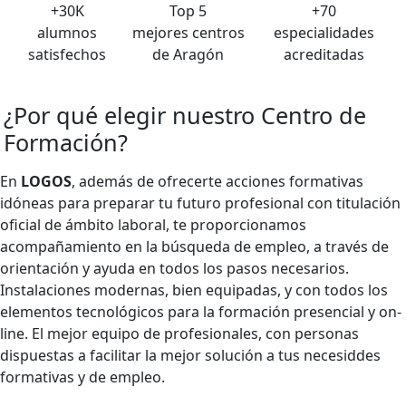
+30K
Top 5
+70
alumnos
mejores centros
especialidades
satisfechos
de Aragón
acreditadas
¿Por qué elegir nuestro
Centro de
Formación
?
En
LOGOS
, además de ofrecerte acciones formativas
idóneas para preparar tu futuro profesional con titulación
oficial de ámbito laboral, te proporcionamos
acompañamiento en la búsqueda de empleo, a través de
orientación y ayuda en todos los pasos necesarios.
Instalaciones modernas, bien equipadas, y con todos los
elementos tecnológicos para la formación presencial y on-
line. El mejor equipo de profesionales, con personas
dispuestas a facilitar la mejor solución a tus necesiddes
formativas y de empleo.