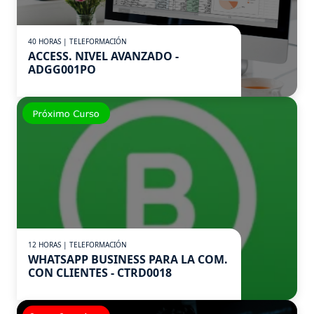
40 HORAS | TELEFORMACIÓN
ACCESS. NIVEL AVANZADO -
ADGG001PO
12 HORAS | TELEFORMACIÓN
WHATSAPP BUSINESS PARA LA COM.
CON CLIENTES - CTRD0018