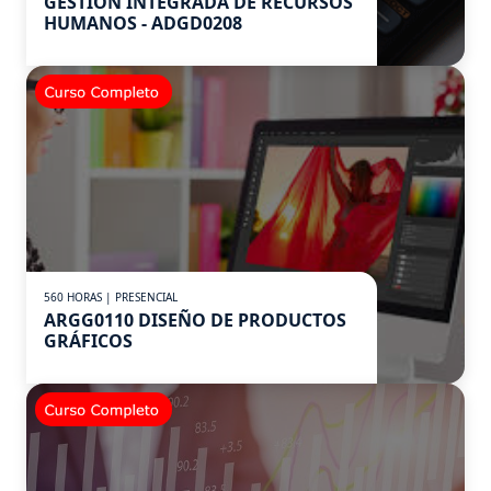
GESTIÓN INTEGRADA DE RECURSOS
HUMANOS - ADGD0208
560 HORAS | PRESENCIAL
ARGG0110 DISEÑO DE PRODUCTOS
GRÁFICOS