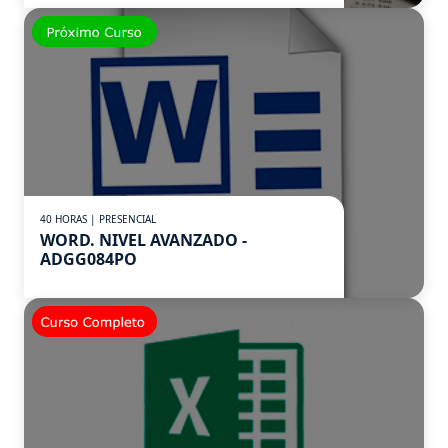
40 HORAS | PRESENCIAL
WORD. NIVEL AVANZADO -
ADGG084PO