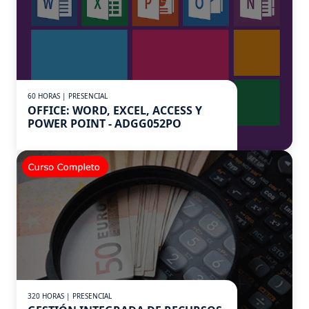
60 HORAS | PRESENCIAL
OFFICE: WORD, EXCEL, ACCESS Y
POWER POINT - ADGG052PO
320 HORAS | PRESENCIAL