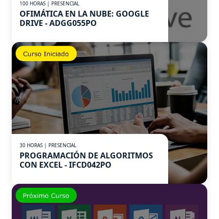
100 HORAS | PRESENCIAL
OFIMÁTICA EN LA NUBE: GOOGLE
DRIVE - ADGG055PO
30 HORAS | PRESENCIAL
PROGRAMACIÓN DE ALGORITMOS
CON EXCEL - IFCD042PO