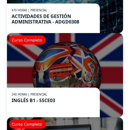
470 HORAS | PRESENCIAL
ACTIVIDADES DE GESTIÓN
ADMINISTRATIVA - ADGD0308
240 HORAS | PRESENCIAL
INGLÉS B1 - SSCE03