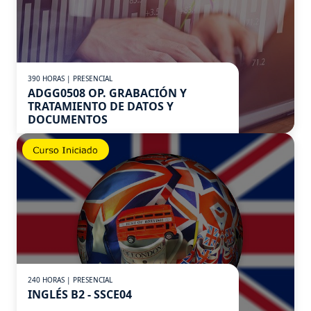
390 HORAS | PRESENCIAL
ADGG0508 OP. GRABACIÓN Y
TRATAMIENTO DE DATOS Y
DOCUMENTOS
240 HORAS | PRESENCIAL
INGLÉS B2 - SSCE04