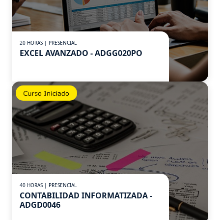
20 HORAS | PRESENCIAL
EXCEL AVANZADO - ADGG020PO
40 HORAS | PRESENCIAL
CONTABILIDAD INFORMATIZADA -
ADGD0046