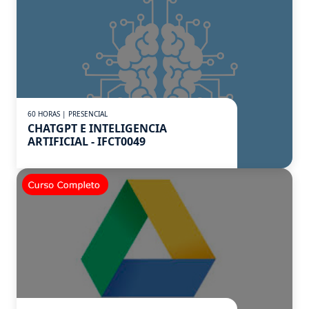
60 HORAS | PRESENCIAL
CHATGPT E INTELIGENCIA
ARTIFICIAL - IFCT0049