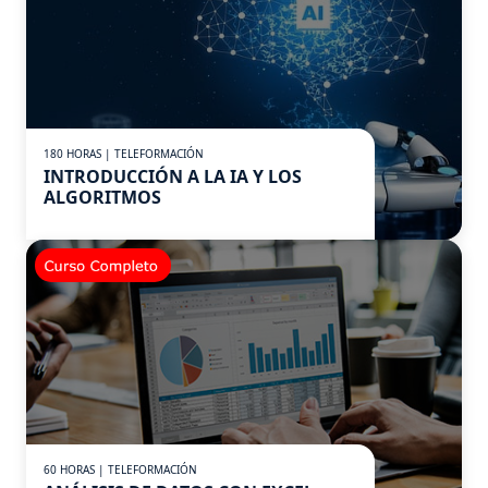
180 HORAS | TELEFORMACIÓN
INTRODUCCIÓN A LA IA Y LOS
ALGORITMOS
60 HORAS | TELEFORMACIÓN