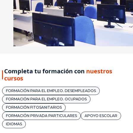
Completa tu formación con
nuestros
cursos
FORMACIÓN PARA EL EMPLEO. DESEMPLEADOS
FORMACIÓN PARA EL EMPLEO. OCUPADOS
FORMACIÓN FITOSANITARIOS
FORMACIÓN PRIVADA PARTICULARES
APOYO ESCOLAR
IDIOMAS