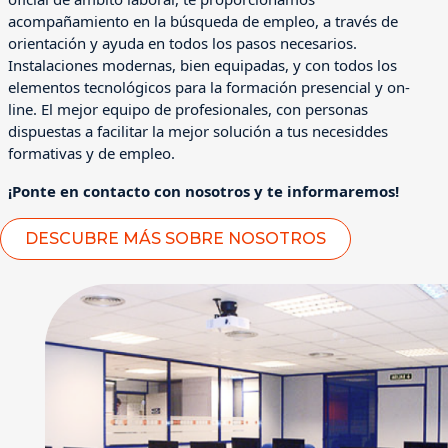
acompañamiento en la búsqueda de empleo, a través de
orientación y ayuda en todos los pasos necesarios.
Instalaciones modernas, bien equipadas, y con todos los
elementos tecnológicos para la formación presencial y on-
line. El mejor equipo de profesionales, con personas
dispuestas a facilitar la mejor solución a tus necesiddes
formativas y de empleo.
¡Ponte en contacto con nosotros y te informaremos!
DESCUBRE MÁS SOBRE NOSOTROS