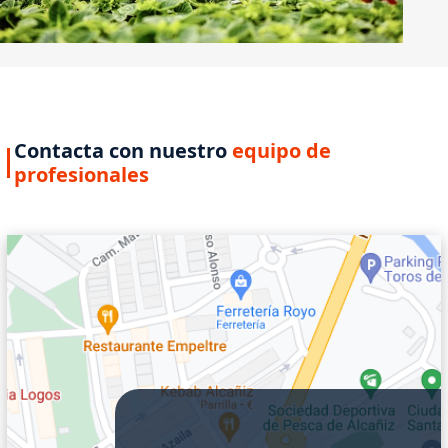
Contacta con nuestro
equipo de
profesionales