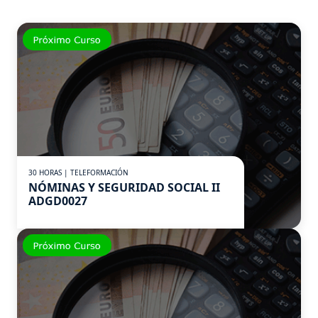
30 HORAS | TELEFORMACIÓN
NÓMINAS Y SEGURIDAD SOCIAL II
ADGD0027