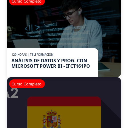
120 HORAS | TELEFORMACIÓN
ANÁLISIS DE DATOS Y PROG. CON
MICROSOFT POWER BI - IFCT161PO