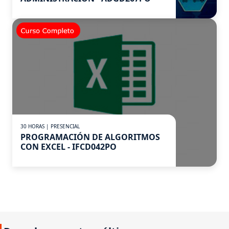
30 HORAS | PRESENCIAL
PROGRAMACIÓN DE ALGORITMOS
CON EXCEL - IFCD042PO