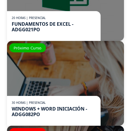
20 HORAS | PRESENCIAL
FUNDAMENTOS DE EXCEL -
ADGG021PO
30 HORAS | PRESENCIAL
WINDOWS + WORD INICIACIÓN -
ADGG082PO