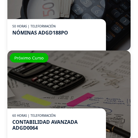
50 HORAS | TELEFORMACIÓN
NÓMINAS ADGD188PO
60 HORAS | TELEFORMACIÓN
CONTABILIDAD AVANZADA
ADGD0064