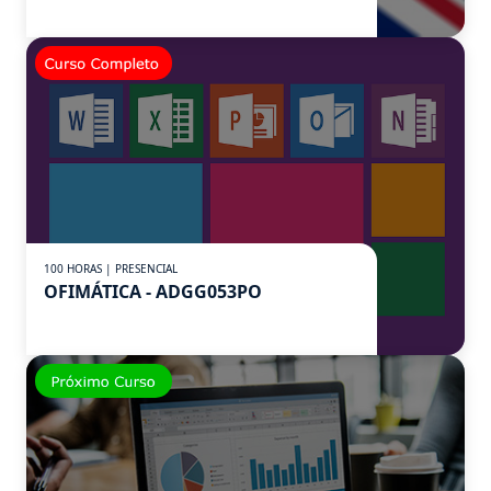
100 HORAS | PRESENCIAL
OFIMÁTICA - ADGG053PO