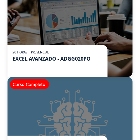
20 HORAS | PRESENCIAL
EXCEL AVANZADO - ADGG020PO