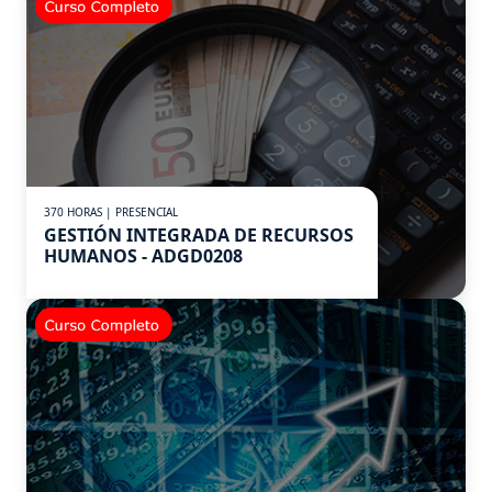
370 HORAS | PRESENCIAL
GESTIÓN INTEGRADA DE RECURSOS
HUMANOS - ADGD0208