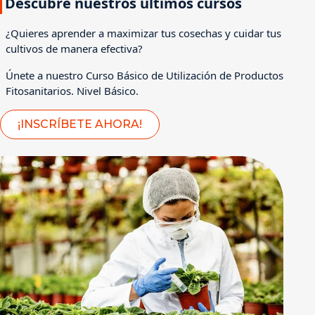
Descubre nuestros últimos cursos
¿Quieres aprender a maximizar tus cosechas y cuidar tus
cultivos de manera efectiva?
Únete a nuestro Curso Básico de Utilización de Productos
Fitosanitarios. Nivel Básico.
¡INSCRÍBETE AHORA!