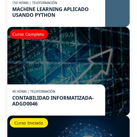
150 HORAS | TELEFORMACIÓN
MACHINE LEARNING APLICADO
USANDO PYTHON
40 HORAS | TELEFORMACIÓN
CONTABILIDAD INFORMATIZADA-
ADGD0046