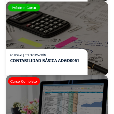
60 HORAS | TELEFORMACIÓN
CONTABILIDAD BÁSICA ADGD0061