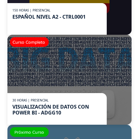
150 HORAS | PRESENCIAL
ESPAÑOL NIVEL A2 - CTRL0001
30 HORAS | PRESENCIAL
VISUALIZACIÓN DE DATOS CON
POWER BI - ADGG10