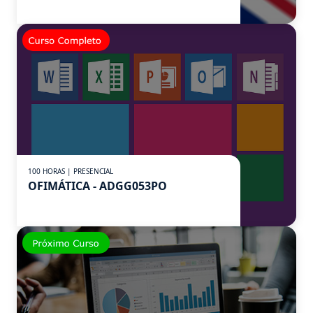
100 HORAS | PRESENCIAL
OFIMÁTICA - ADGG053PO