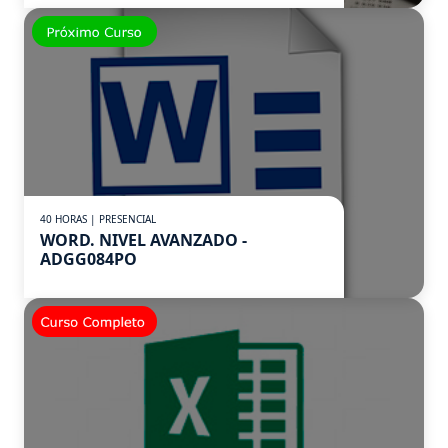
40 HORAS | PRESENCIAL
WORD. NIVEL AVANZADO -
ADGG084PO