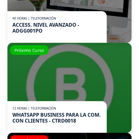
40 HORAS | TELEFORMACIÓN
ACCESS. NIVEL AVANZADO -
ADGG001PO
12 HORAS | TELEFORMACIÓN
WHATSAPP BUSINESS PARA LA COM.
CON CLIENTES - CTRD0018