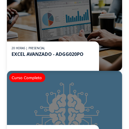
20 HORAS | PRESENCIAL
EXCEL AVANZADO - ADGG020PO