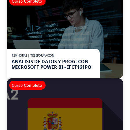
120 HORAS | TELEFORMACIÓN
ANÁLISIS DE DATOS Y PROG. CON
MICROSOFT POWER BI - IFCT161PO