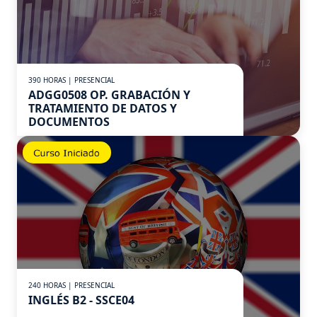
390 HORAS | PRESENCIAL
ADGG0508 OP. GRABACIÓN Y
TRATAMIENTO DE DATOS Y
DOCUMENTOS
240 HORAS | PRESENCIAL
INGLÉS B2 - SSCE04