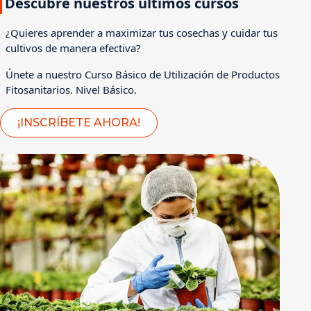
Descubre nuestros últimos cursos
¿Quieres aprender a maximizar tus cosechas y cuidar tus
cultivos de manera efectiva?
Únete a nuestro Curso Básico de Utilización de Productos
Fitosanitarios. Nivel Básico.
¡INSCRÍBETE AHORA!