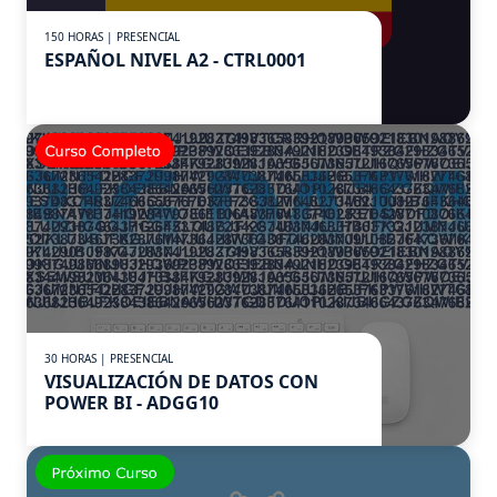
150 HORAS | PRESENCIAL
ESPAÑOL NIVEL A2 - CTRL0001
30 HORAS | PRESENCIAL
VISUALIZACIÓN DE DATOS CON
POWER BI - ADGG10