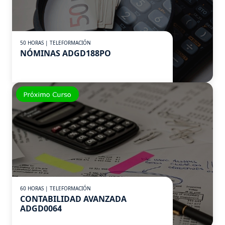
50 HORAS | TELEFORMACIÓN
NÓMINAS ADGD188PO
60 HORAS | TELEFORMACIÓN
CONTABILIDAD AVANZADA
ADGD0064