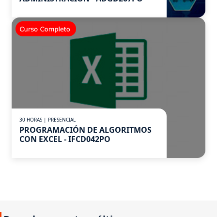
30 HORAS | PRESENCIAL
PROGRAMACIÓN DE ALGORITMOS
CON EXCEL - IFCD042PO