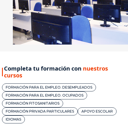
Completa tu formación con
nuestros
cursos
FORMACIÓN PARA EL EMPLEO. DESEMPLEADOS
FORMACIÓN PARA EL EMPLEO. OCUPADOS
FORMACIÓN FITOSANITARIOS
FORMACIÓN PRIVADA PARTICULARES
APOYO ESCOLAR
IDIOMAS