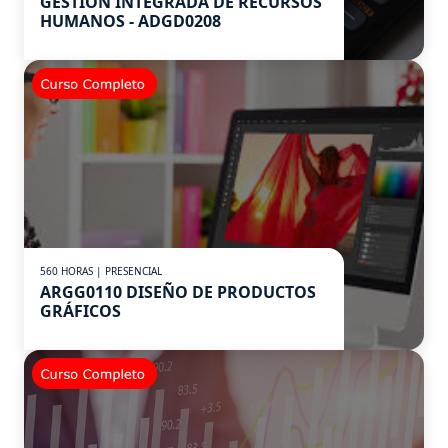
GESTIÓN INTEGRADA DE RECURSOS
HUMANOS - ADGD0208
560 HORAS | PRESENCIAL
ARGG0110 DISEÑO DE PRODUCTOS
GRÁFICOS