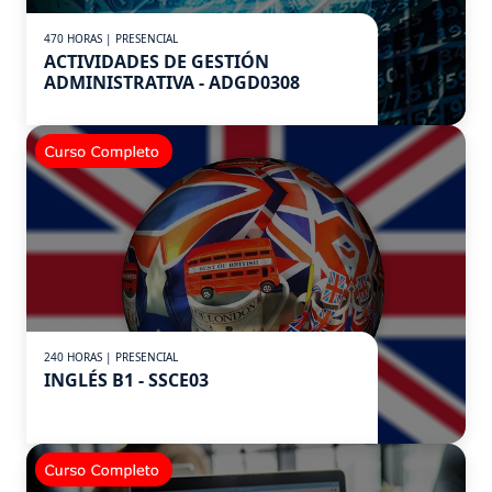
470 HORAS | PRESENCIAL
ACTIVIDADES DE GESTIÓN
ADMINISTRATIVA - ADGD0308
240 HORAS | PRESENCIAL
INGLÉS B1 - SSCE03