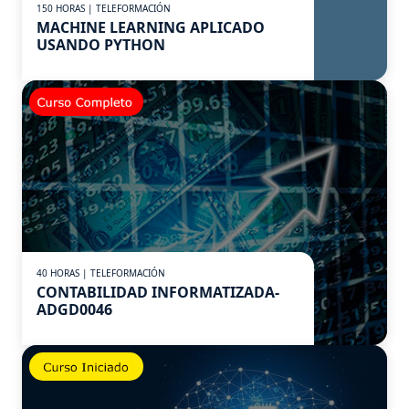
150 HORAS | TELEFORMACIÓN
MACHINE LEARNING APLICADO
USANDO PYTHON
40 HORAS | TELEFORMACIÓN
CONTABILIDAD INFORMATIZADA-
ADGD0046