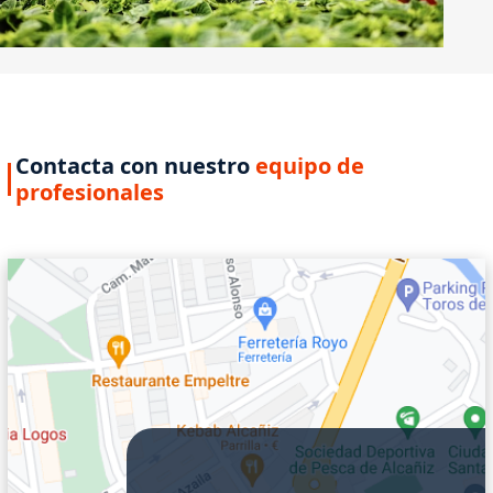
Contacta con nuestro
equipo de
profesionales