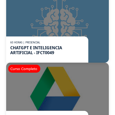
60 HORAS | PRESENCIAL
CHATGPT E INTELIGENCIA
ARTIFICIAL - IFCT0049