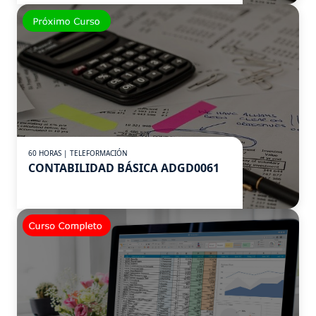
60 HORAS | TELEFORMACIÓN
CONTABILIDAD BÁSICA ADGD0061