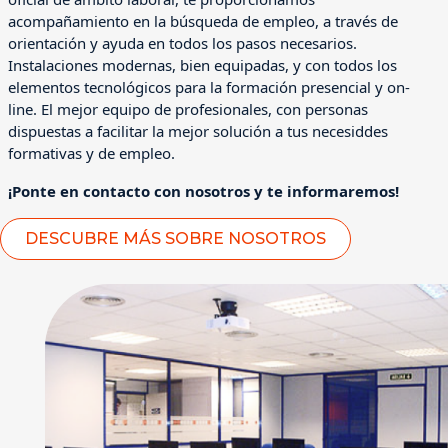
acompañamiento en la búsqueda de empleo, a través de
orientación y ayuda en todos los pasos necesarios.
Instalaciones modernas, bien equipadas, y con todos los
elementos tecnológicos para la formación presencial y on-
line. El mejor equipo de profesionales, con personas
dispuestas a facilitar la mejor solución a tus necesiddes
formativas y de empleo.
¡Ponte en contacto con nosotros y te informaremos!
DESCUBRE MÁS SOBRE NOSOTROS