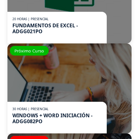
20 HORAS | PRESENCIAL
FUNDAMENTOS DE EXCEL -
ADGG021PO
30 HORAS | PRESENCIAL
WINDOWS + WORD INICIACIÓN -
ADGG082PO