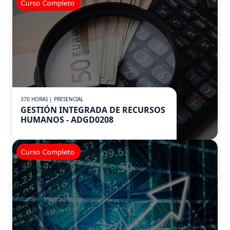
370 HORAS | PRESENCIAL
GESTIÓN INTEGRADA DE RECURSOS
HUMANOS - ADGD0208