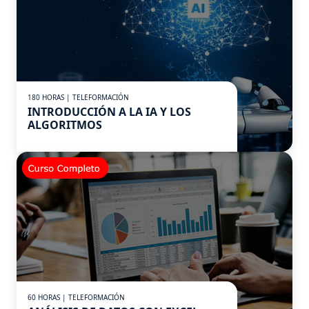
180 HORAS | TELEFORMACIÓN
INTRODUCCIÓN A LA IA Y LOS
ALGORITMOS
60 HORAS | TELEFORMACIÓN