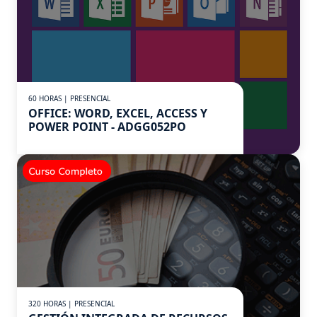
60 HORAS | PRESENCIAL
OFFICE: WORD, EXCEL, ACCESS Y
POWER POINT - ADGG052PO
320 HORAS | PRESENCIAL