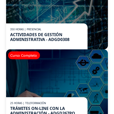
350 HORAS | PRESENCIAL
ACTIVIDADES DE GESTIÓN
ADMINISTRATIVA - ADGD0308
25 HORAS | TELEFORMACIÓN
TRÁMITES ON-LINE CON LA
ADMINISTRACIÓN - ADGD267PO