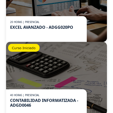
20 HORAS | PRESENCIAL
EXCEL AVANZADO - ADGG020PO
40 HORAS | PRESENCIAL
CONTABILIDAD INFORMATIZADA -
ADGD0046