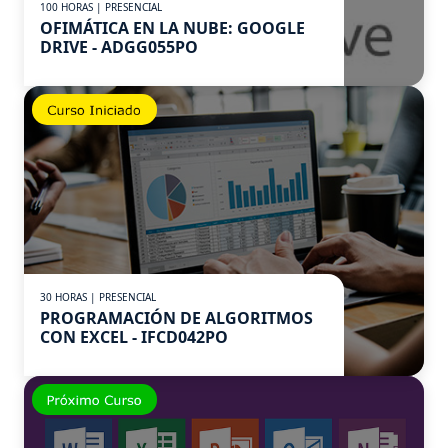
100 HORAS | PRESENCIAL
OFIMÁTICA EN LA NUBE: GOOGLE
DRIVE - ADGG055PO
30 HORAS | PRESENCIAL
PROGRAMACIÓN DE ALGORITMOS
CON EXCEL - IFCD042PO