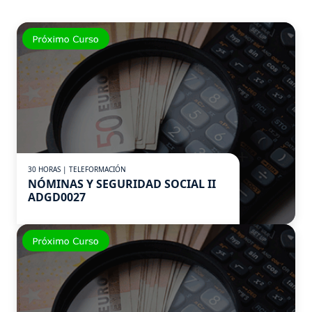
30 HORAS | TELEFORMACIÓN
NÓMINAS Y SEGURIDAD SOCIAL II
ADGD0027